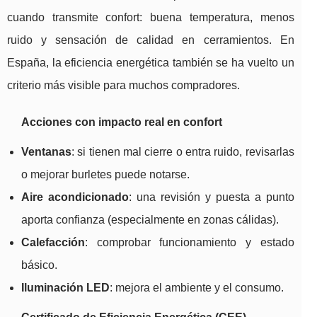
cuando transmite confort: buena temperatura, menos
ruido y sensación de calidad en cerramientos. En
España, la eficiencia energética también se ha vuelto un
criterio más visible para muchos compradores.
Acciones con impacto real en confort
Ventanas
: si tienen mal cierre o entra ruido, revisarlas
o mejorar burletes puede notarse.
Aire acondicionado
: una revisión y puesta a punto
aporta confianza (especialmente en zonas cálidas).
Calefacción
: comprobar funcionamiento y estado
básico.
Iluminación LED
: mejora el ambiente y el consumo.