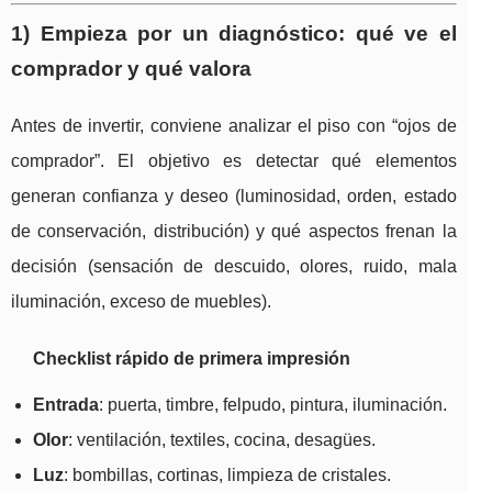
1) Empieza por un diagnóstico: qué ve el
comprador y qué valora
Antes de invertir, conviene analizar el piso con “ojos de
comprador”. El objetivo es detectar qué elementos
generan confianza y deseo (luminosidad, orden, estado
de conservación, distribución) y qué aspectos frenan la
decisión (sensación de descuido, olores, ruido, mala
iluminación, exceso de muebles).
Checklist rápido de primera impresión
Entrada
: puerta, timbre, felpudo, pintura, iluminación.
Olor
: ventilación, textiles, cocina, desagües.
Luz
: bombillas, cortinas, limpieza de cristales.