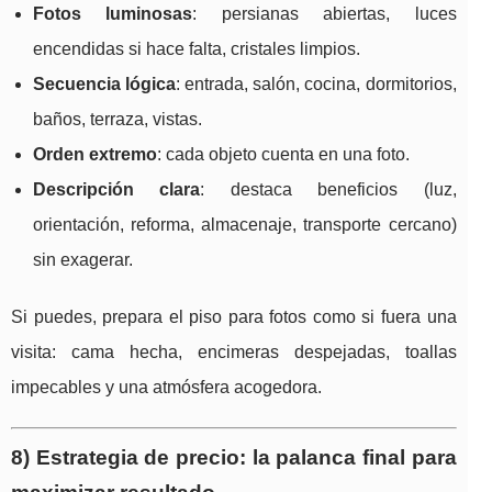
Fotos luminosas
: persianas abiertas, luces
encendidas si hace falta, cristales limpios.
Secuencia lógica
: entrada, salón, cocina, dormitorios,
baños, terraza, vistas.
Orden extremo
: cada objeto cuenta en una foto.
Descripción clara
: destaca beneficios (luz,
orientación, reforma, almacenaje, transporte cercano)
sin exagerar.
Si puedes, prepara el piso para fotos como si fuera una
visita: cama hecha, encimeras despejadas, toallas
impecables y una atmósfera acogedora.
8) Estrategia de precio: la palanca final para