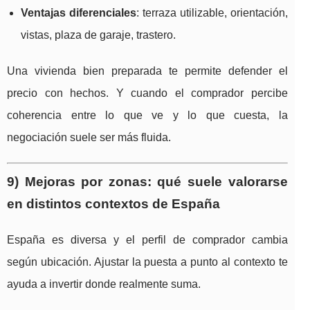
Ventajas diferenciales
: terraza utilizable, orientación,
vistas, plaza de garaje, trastero.
Una vivienda bien preparada te permite defender el
precio con hechos. Y cuando el comprador percibe
coherencia entre lo que ve y lo que cuesta, la
negociación suele ser más fluida.
9) Mejoras por zonas: qué suele valorarse
en distintos contextos de España
España es diversa y el perfil de comprador cambia
según ubicación. Ajustar la puesta a punto al contexto te
ayuda a invertir donde realmente suma.