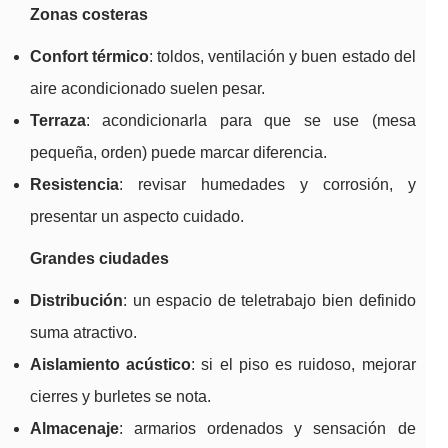
Zonas costeras
Confort térmico
: toldos, ventilación y buen estado del
aire acondicionado suelen pesar.
Terraza
: acondicionarla para que se use (mesa
pequeña, orden) puede marcar diferencia.
Resistencia
: revisar humedades y corrosión, y
presentar un aspecto cuidado.
Grandes ciudades
Distribución
: un espacio de teletrabajo bien definido
suma atractivo.
Aislamiento acústico
: si el piso es ruidoso, mejorar
cierres y burletes se nota.
Almacenaje
: armarios ordenados y sensación de