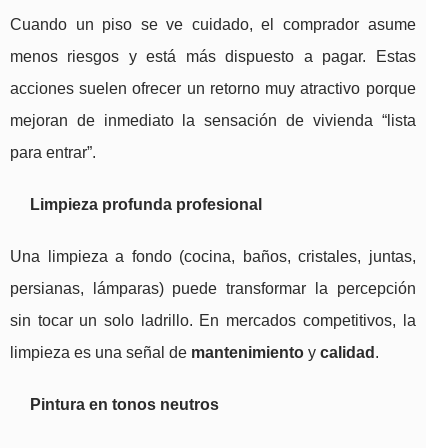
Cuando un piso se ve cuidado, el comprador asume
menos riesgos y está más dispuesto a pagar. Estas
acciones suelen ofrecer un retorno muy atractivo porque
mejoran de inmediato la sensación de vivienda “lista
para entrar”.
Limpieza profunda profesional
Una limpieza a fondo (cocina, baños, cristales, juntas,
persianas, lámparas) puede transformar la percepción
sin tocar un solo ladrillo. En mercados competitivos, la
limpieza es una señal de
mantenimiento
y
calidad
.
Pintura en tonos neutros