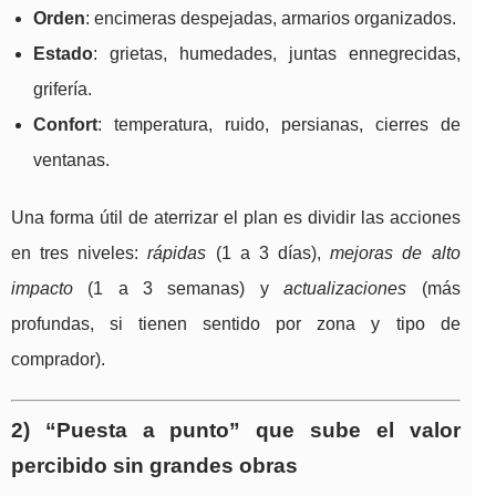
Orden
: encimeras despejadas, armarios organizados.
Estado
: grietas, humedades, juntas ennegrecidas,
grifería.
Confort
: temperatura, ruido, persianas, cierres de
ventanas.
Una forma útil de aterrizar el plan es dividir las acciones
en tres niveles:
rápidas
(1 a 3 días),
mejoras de alto
impacto
(1 a 3 semanas) y
actualizaciones
(más
profundas, si tienen sentido por zona y tipo de
comprador).
2) “Puesta a punto” que sube el valor
percibido sin grandes obras