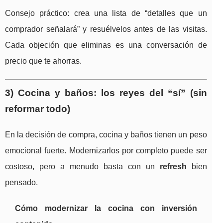
Consejo práctico: crea una lista de “detalles que un
comprador señalará” y resuélvelos antes de las visitas.
Cada objeción que eliminas es una conversación de
precio que te ahorras.
3) Cocina y baños: los reyes del “sí” (sin
reformar todo)
En la decisión de compra, cocina y baños tienen un peso
emocional fuerte. Modernizarlos por completo puede ser
costoso, pero a menudo basta con un
refresh
bien
pensado.
Cómo modernizar la cocina con inversión