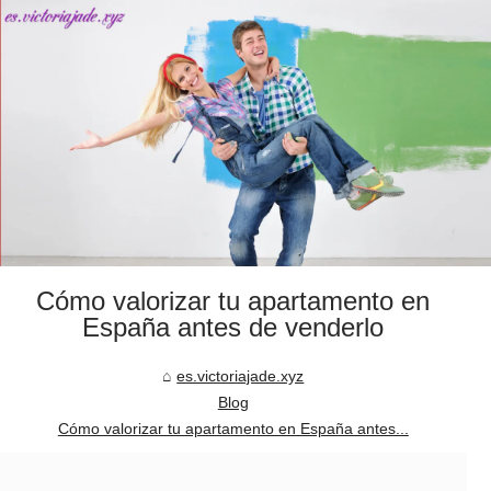
Cómo valorizar tu apartamento en
España antes de venderlo
es.victoriajade.xyz
Blog
Cómo valorizar tu apartamento en España antes...