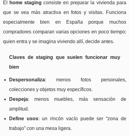
El
home staging
consiste en preparar la vivienda para
que se vea más atractiva en fotos y visitas. Funciona
especialmente bien en España porque muchos
compradores comparan varias opciones en poco tiempo:
quien entra y se imagina viviendo allí, decide antes.
Claves de staging que suelen funcionar muy
bien
Despersonaliza
: menos fotos personales,
colecciones y objetos muy específicos.
Despeja
: menos muebles, más sensación de
amplitud.
Define usos
: un rincón vacío puede ser “zona de
trabajo” con una mesa ligera.