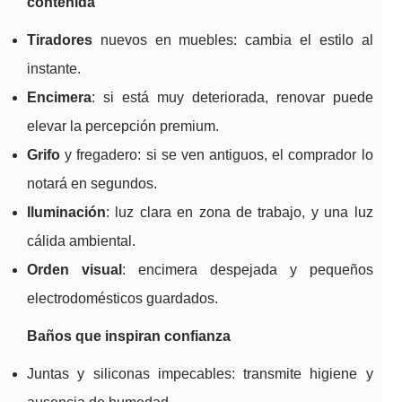
contenida
Tiradores
nuevos en muebles: cambia el estilo al
instante.
Encimera
: si está muy deteriorada, renovar puede
elevar la percepción premium.
Grifo
y fregadero: si se ven antiguos, el comprador lo
notará en segundos.
Iluminación
: luz clara en zona de trabajo, y una luz
cálida ambiental.
Orden visual
: encimera despejada y pequeños
electrodomésticos guardados.
Baños que inspiran confianza
Juntas y siliconas impecables: transmite higiene y