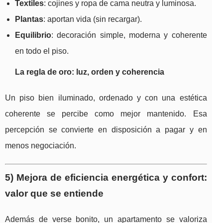
Textiles
: cojines y ropa de cama neutra y luminosa.
Plantas
: aportan vida (sin recargar).
Equilibrio
: decoración simple, moderna y coherente
en todo el piso.
La regla de oro: luz, orden y coherencia
Un piso bien iluminado, ordenado y con una estética
coherente se percibe como mejor mantenido. Esa
percepción se convierte en disposición a pagar y en
menos negociación.
5) Mejora de eficiencia energética y confort:
valor que se entiende
Además de verse bonito, un apartamento se valoriza