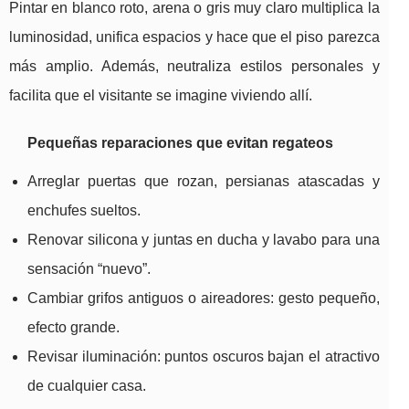
Pintar en blanco roto, arena o gris muy claro multiplica la
luminosidad, unifica espacios y hace que el piso parezca
más amplio. Además, neutraliza estilos personales y
facilita que el visitante se imagine viviendo allí.
Pequeñas reparaciones que evitan regateos
Arreglar puertas que rozan, persianas atascadas y
enchufes sueltos.
Renovar silicona y juntas en ducha y lavabo para una
sensación “nuevo”.
Cambiar grifos antiguos o aireadores: gesto pequeño,
efecto grande.
Revisar iluminación: puntos oscuros bajan el atractivo
de cualquier casa.