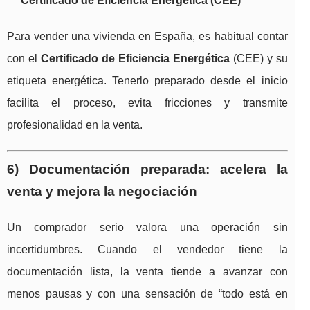
Certificado de Eficiencia Energética (CEE)
Para vender una vivienda en España, es habitual contar
con el
Certificado de Eficiencia Energética
(CEE) y su
etiqueta energética. Tenerlo preparado desde el inicio
facilita el proceso, evita fricciones y transmite
profesionalidad en la venta.
6) Documentación preparada: acelera la
venta y mejora la negociación
Un comprador serio valora una operación sin
incertidumbres. Cuando el vendedor tiene la
documentación lista, la venta tiende a avanzar con
menos pausas y con una sensación de “todo está en