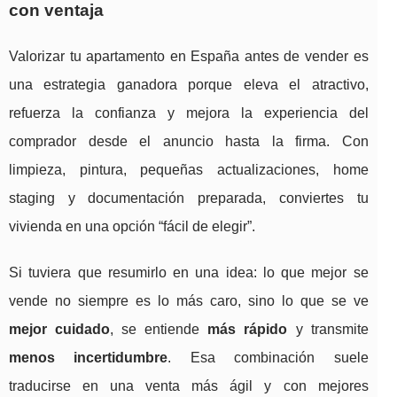
con ventaja
Valorizar tu apartamento en España antes de vender es
una estrategia ganadora porque eleva el atractivo,
refuerza la confianza y mejora la experiencia del
comprador desde el anuncio hasta la firma. Con
limpieza, pintura, pequeñas actualizaciones, home
staging y documentación preparada, conviertes tu
vivienda en una opción “fácil de elegir”.
Si tuviera que resumirlo en una idea: lo que mejor se
vende no siempre es lo más caro, sino lo que se ve
mejor cuidado
, se entiende
más rápido
y transmite
menos incertidumbre
. Esa combinación suele
traducirse en una venta más ágil y con mejores