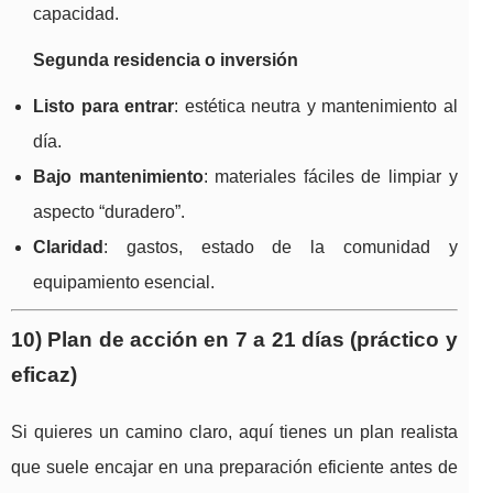
capacidad.
Segunda residencia o inversión
Listo para entrar
: estética neutra y mantenimiento al
día.
Bajo mantenimiento
: materiales fáciles de limpiar y
aspecto “duradero”.
Claridad
: gastos, estado de la comunidad y
equipamiento esencial.
10) Plan de acción en 7 a 21 días (práctico y
eficaz)
Si quieres un camino claro, aquí tienes un plan realista
que suele encajar en una preparación eficiente antes de