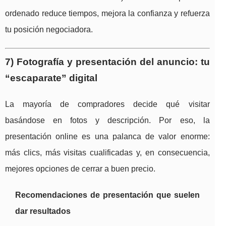
ordenado reduce tiempos, mejora la confianza y refuerza
tu posición negociadora.
7) Fotografía y presentación del anuncio: tu
“escaparate” digital
La mayoría de compradores decide qué visitar
basándose en fotos y descripción. Por eso, la
presentación online es una palanca de valor enorme:
más clics, más visitas cualificadas y, en consecuencia,
mejores opciones de cerrar a buen precio.
Recomendaciones de presentación que suelen
dar resultados