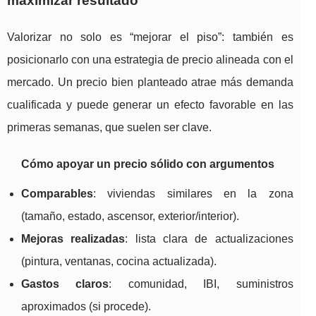
maximizar resultado
Valorizar no solo es “mejorar el piso”: también es
posicionarlo con una estrategia de precio alineada con el
mercado. Un precio bien planteado atrae más demanda
cualificada y puede generar un efecto favorable en las
primeras semanas, que suelen ser clave.
Cómo apoyar un precio sólido con argumentos
Comparables
: viviendas similares en la zona
(tamaño, estado, ascensor, exterior/interior).
Mejoras realizadas
: lista clara de actualizaciones
(pintura, ventanas, cocina actualizada).
Gastos claros
: comunidad, IBI, suministros
aproximados (si procede).