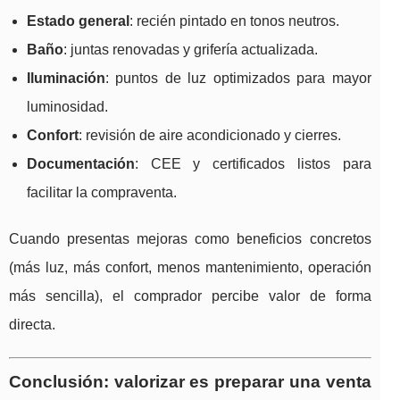
Estado general
: recién pintado en tonos neutros.
Baño
: juntas renovadas y grifería actualizada.
Iluminación
: puntos de luz optimizados para mayor
luminosidad.
Confort
: revisión de aire acondicionado y cierres.
Documentación
: CEE y certificados listos para
facilitar la compraventa.
Cuando presentas mejoras como beneficios concretos
(más luz, más confort, menos mantenimiento, operación
más sencilla), el comprador percibe valor de forma
directa.
Conclusión: valorizar es preparar una venta