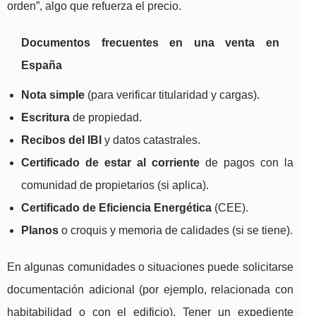
orden”, algo que refuerza el precio.
Documentos frecuentes en una venta en
España
Nota simple
(para verificar titularidad y cargas).
Escritura
de propiedad.
Recibos del IBI
y datos catastrales.
Certificado de estar al corriente
de pagos con la
comunidad de propietarios (si aplica).
Certificado de Eficiencia Energética
(CEE).
Planos
o croquis y memoria de calidades (si se tiene).
En algunas comunidades o situaciones puede solicitarse
documentación adicional (por ejemplo, relacionada con
habitabilidad o con el edificio). Tener un expediente