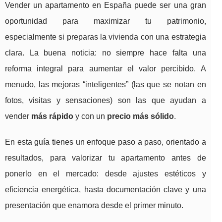
Vender un apartamento en España puede ser una gran
oportunidad para maximizar tu patrimonio,
especialmente si preparas la vivienda con una estrategia
clara. La buena noticia: no siempre hace falta una
reforma integral para aumentar el valor percibido. A
menudo, las mejoras “inteligentes” (las que se notan en
fotos, visitas y sensaciones) son las que ayudan a
vender
más rápido
y con un
precio más sólido
.
En esta guía tienes un enfoque paso a paso, orientado a
resultados, para valorizar tu apartamento antes de
ponerlo en el mercado: desde ajustes estéticos y
eficiencia energética, hasta documentación clave y una
presentación que enamora desde el primer minuto.