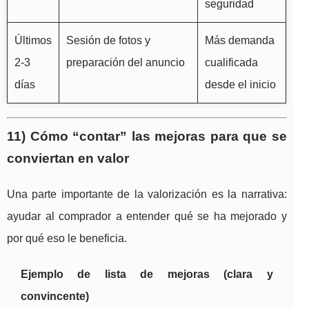
seguridad
Últimos
Sesión de fotos y
Más demanda
2-3
preparación del anuncio
cualificada
días
desde el inicio
11) Cómo “contar” las mejoras para que se
conviertan en valor
Una parte importante de la valorización es la narrativa:
ayudar al comprador a entender qué se ha mejorado y
por qué eso le beneficia.
Ejemplo de lista de mejoras (clara y
convincente)